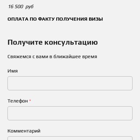
16 500 руб
ОПЛАТА ПО ФАКТУ ПОЛУЧЕНИЯ ВИЗЫ
Получитe консультацию
Свяжемся с вами в ближайшее время
Имя
Телефон
*
Комментарий