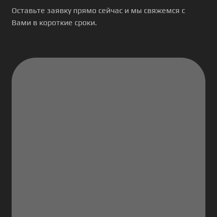
Оставьте заявку прямо сейчас и мы свяжемся с
Вами в короткие сроки.