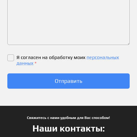
Я согласен на обработку моих
персональных
данных
*
Отправить
Свяжитесь с нами удобным для Вас способом!
Наши контакты: