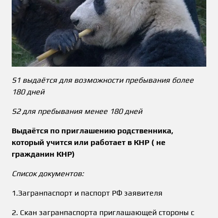
S1 выдаётся для возможности пребывания более
180 дней
S2 для пребывания менее 180 дней
Выдаётся по приглашению родственника,
который учится или работает в КНР ( не
гражданин КНР)
Список документов:
1.Загранпаспорт и паспорт РФ заявителя
2. Скан загранпаспорта приглашающей стороны с